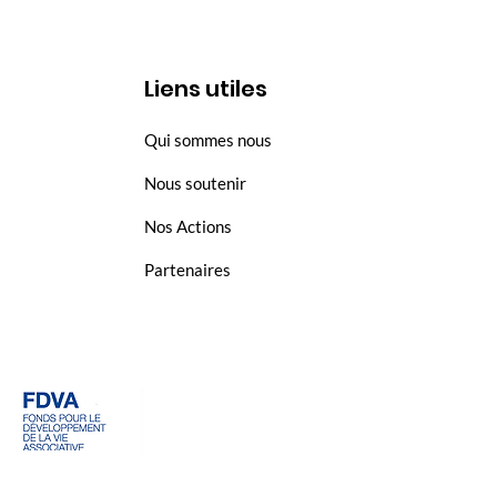
Liens utiles
Qui sommes nous
Nous soutenir
Nos Actions
Partenaires