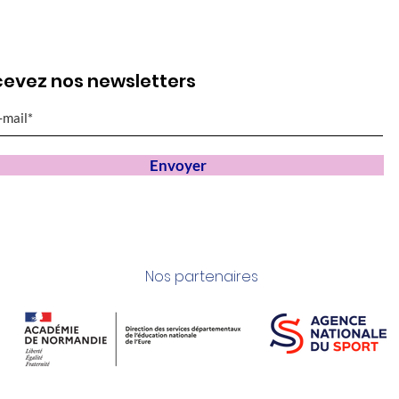
evez nos newsletters
Envoyer
Nos partenaires