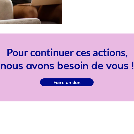
Pour continuer ces actions,
nous avons besoin de vous !
Faire un don